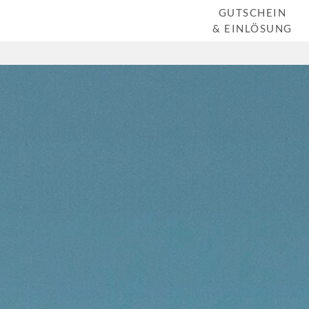
GUTSCHEIN
& EINLÖSUNG