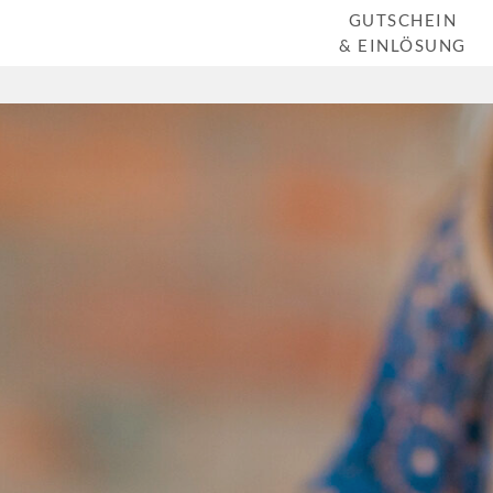
GUTSCHEIN
& EINLÖSUNG