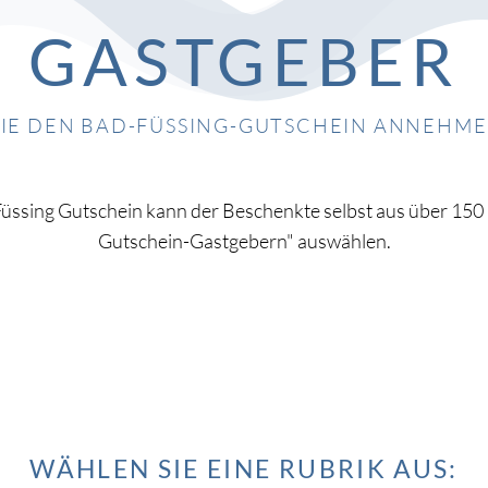
GASTGEBER
IE DEN BAD-FÜSSING-GUTSCHEIN ANNEHM
üssing Gutschein kann der Beschenkte selbst aus über 150
Gutschein-Gastgebern" auswählen.
WÄHLEN SIE EINE RUBRIK AUS: