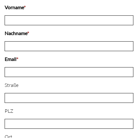
Vorname
*
Nachname
*
Email
*
Straße
PLZ
Ort